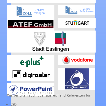
Wir verfügen auch über ausreichend Referenzen für:
ESD