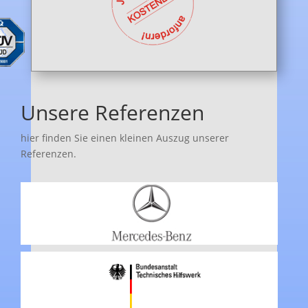
Unsere Referenzen
hier finden Sie einen kleinen Auszug unserer
Referenzen.