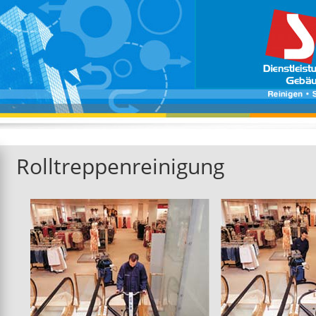
Rolltreppenreinigung