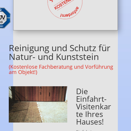
Reinigung und Schutz für
Natur- und Kunststein
(Kostenlose Fachberatung und Vorführung
am Objekt!)
Die
Einfahrt-
Visitenkar
te Ihres
Hauses!