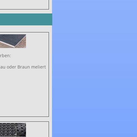
rben:
au oder Braun meliert